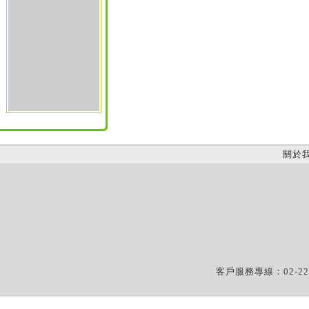
關於
客戶服務專線：02-22