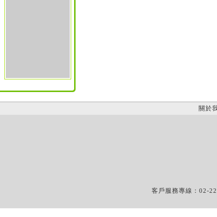
關於
客戶服務專線：02-22