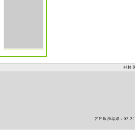
關於
客戶服務專線：02-22