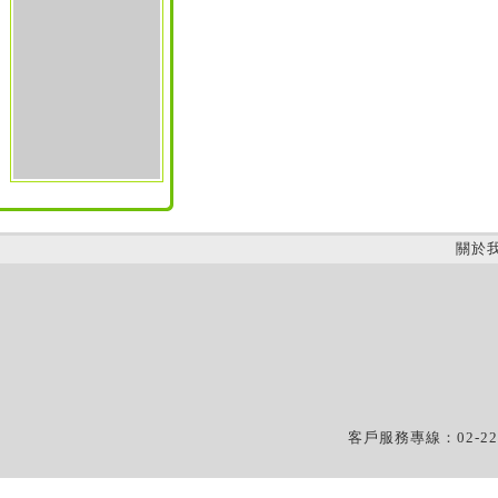
關於
客戶服務專線：02-22