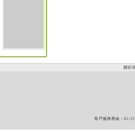
關於
客戶服務專線：02-22