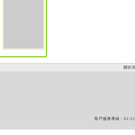
關於
客戶服務專線：02-22