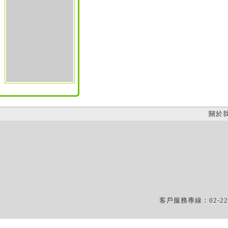
關於
客戶服務專線：02-22