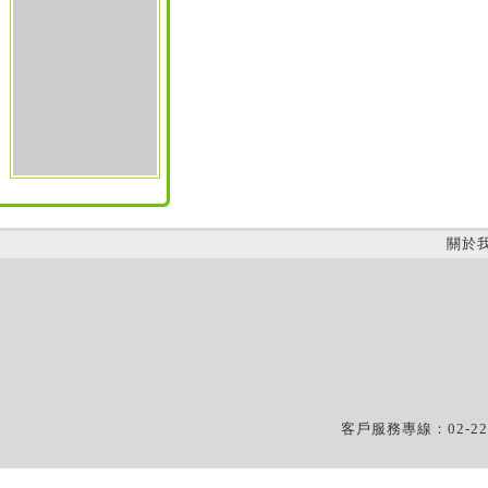
關於
客戶服務專線：02-22