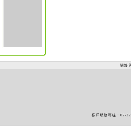
關於
客戶服務專線：02-22