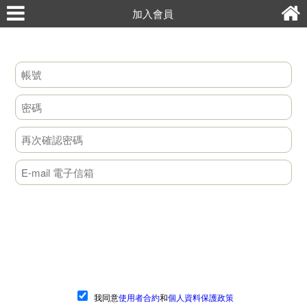
加入會員
我同意
使用者合約
和
個人資料保護政策