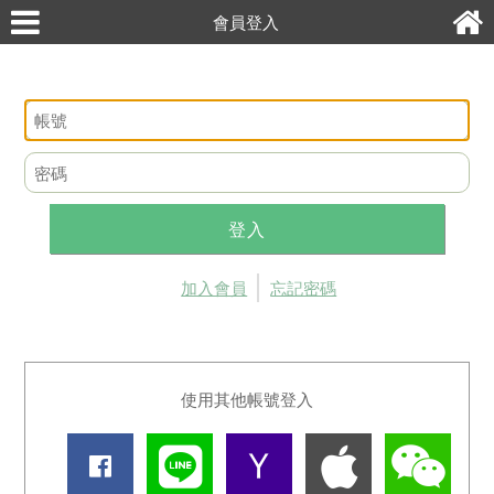
會員登入
登入
加入會員
忘記密碼
使用其他帳號登入