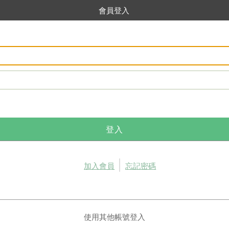
會員登入
登入
加入會員
忘記密碼
使用其他帳號登入