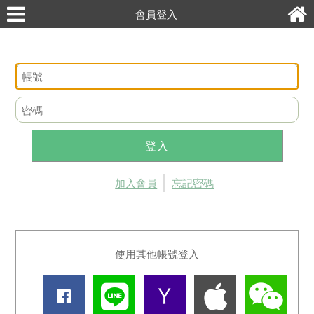
會員登入
登入
加入會員
忘記密碼
使用其他帳號登入