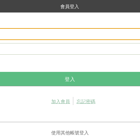
會員登入
登入
加入會員
忘記密碼
使用其他帳號登入