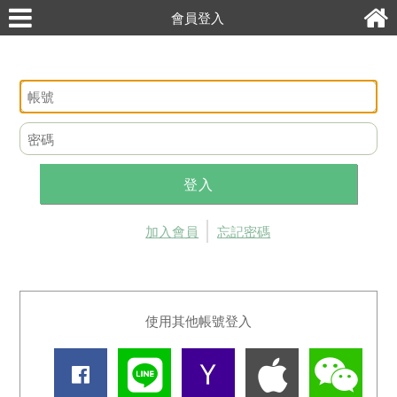
會員登入
登入
加入會員
忘記密碼
使用其他帳號登入