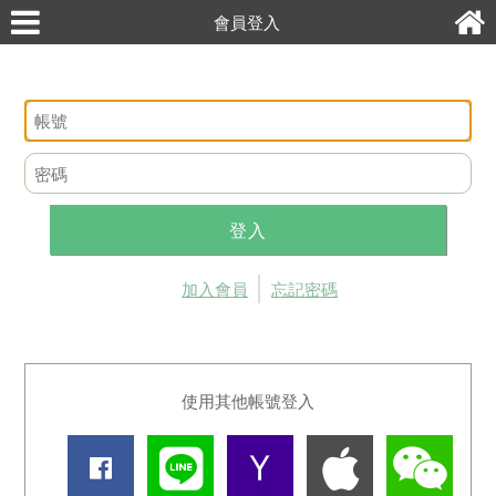
會員登入
登入
加入會員
忘記密碼
使用其他帳號登入