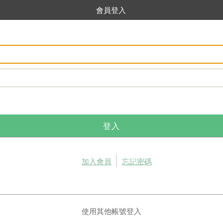
會員登入
登入
加入會員
忘記密碼
使用其他帳號登入