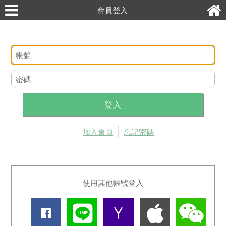
會員登入
登入
加入會員
忘記密碼
使用其他帳號登入