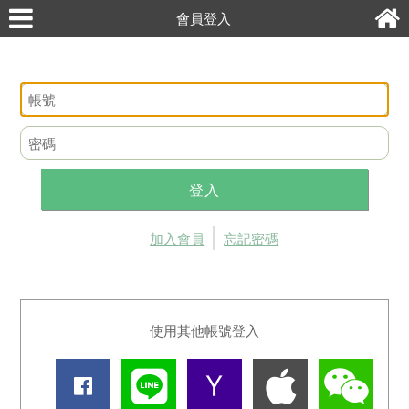
會員登入
登入
加入會員
忘記密碼
使用其他帳號登入