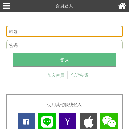
會員登入
登入
加入會員
忘記密碼
使用其他帳號登入