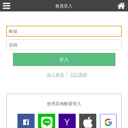
會員登入
登入
加入會員
忘記密碼
使用其他帳號登入