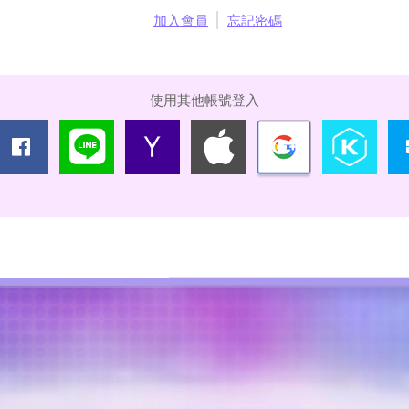
加入會員
忘記密碼
使用其他帳號登入