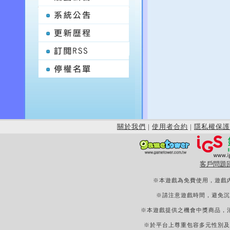
關於我們
|
使用者合約
|
隱私權保護
客戶問題
※本遊戲為免費使用，遊戲
※請注意遊戲時間，避免沉
※本遊戲提供之機會中獎商品，
※於平台上尊重包容多元性別及