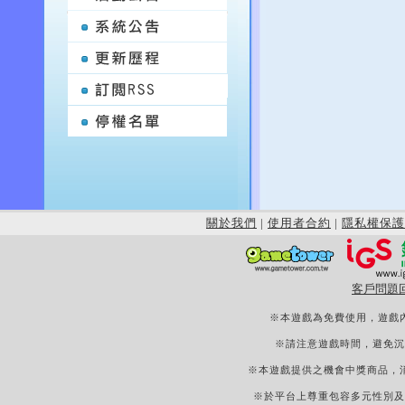
關於我們
|
使用者合約
|
隱私權保護
客戶問題
※本遊戲為免費使用，遊戲
※請注意遊戲時間，避免沉
※本遊戲提供之機會中獎商品，
※於平台上尊重包容多元性別及