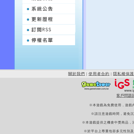
關於我們
|
使用者合約
|
隱私權保護
客戶問題
※本遊戲為免費使用，遊戲
※請注意遊戲時間，避免沉
※本遊戲提供之機會中獎商品，
※於平台上尊重包容多元性別及