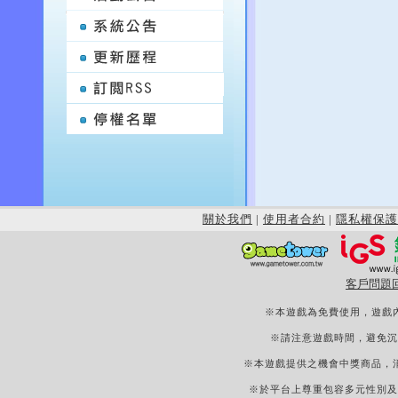
關於我們
|
使用者合約
|
隱私權保護
客戶問題
※本遊戲為免費使用，遊戲
※請注意遊戲時間，避免沉
※本遊戲提供之機會中獎商品，
※於平台上尊重包容多元性別及