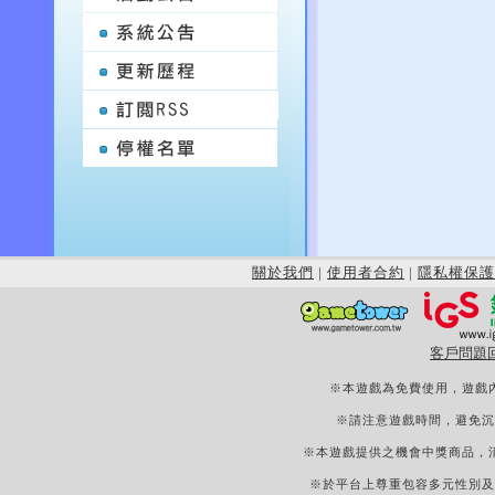
關於我們
|
使用者合約
|
隱私權保護
客戶問題
※本遊戲為免費使用，遊戲
※請注意遊戲時間，避免沉
※本遊戲提供之機會中獎商品，
※於平台上尊重包容多元性別及