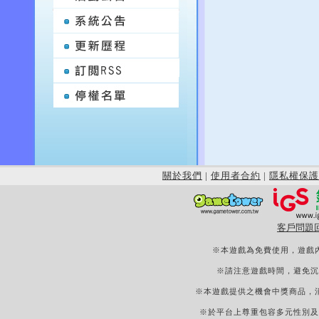
關於我們
|
使用者合約
|
隱私權保護
客戶問題
※本遊戲為免費使用，遊戲
※請注意遊戲時間，避免沉
※本遊戲提供之機會中獎商品，
※於平台上尊重包容多元性別及