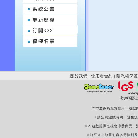
關於我們
|
使用者合約
|
隱私權保護
客戶問題
※本遊戲為免費使用，遊戲
※請注意遊戲時間，避免沉
※本遊戲提供之機會中獎商品，
※於平台上尊重包容多元性別及