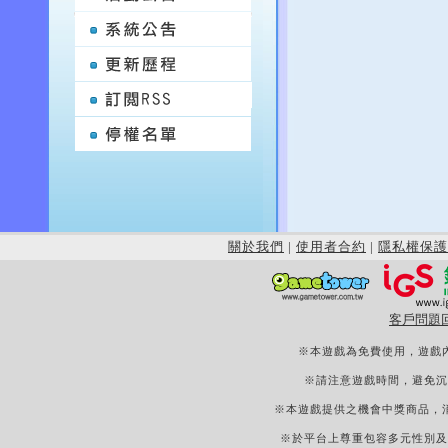
關於我們
|
使用者合約
|
隱私權保護
客戶問題
※本遊戲為免費使用，遊戲
※請注意遊戲時間，避免沉
※本遊戲提供之機會中獎商品，
※於平台上尊重包容多元性別及