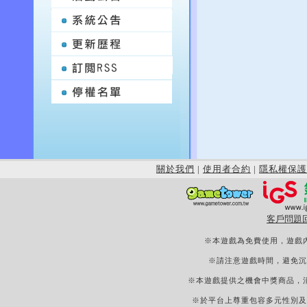
關於我們
|
使用者合約
|
隱私權保護
客戶問題
※本遊戲為免費使用，遊戲
※請注意遊戲時間，避免沉
※本遊戲提供之機會中獎商品，
※於平台上尊重包容多元性別及