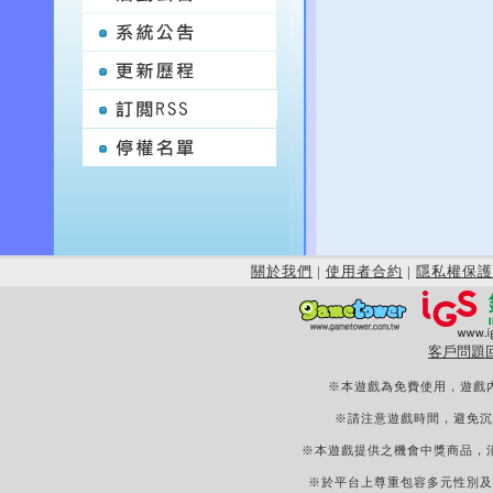
關於我們
|
使用者合約
|
隱私權保護
客戶問題
※本遊戲為免費使用，遊戲
※請注意遊戲時間，避免沉
※本遊戲提供之機會中獎商品，
※於平台上尊重包容多元性別及