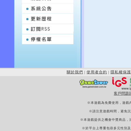
關於我們
|
使用者合約
|
隱私權保護
客戶問題
※本遊戲為免費使用，遊戲
※請注意遊戲時間，避免沉
※本遊戲提供之機會中獎商品，
※於平台上尊重包容多元性別及