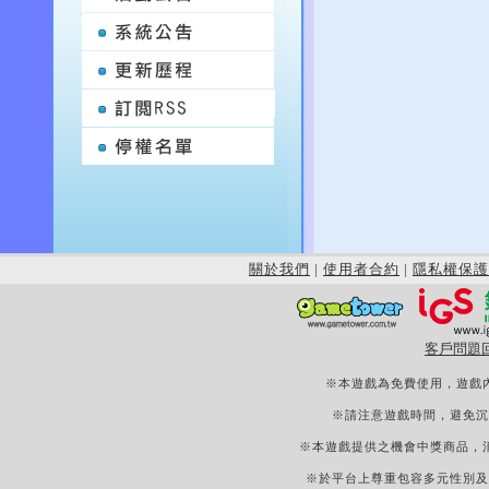
關於我們
|
使用者合約
|
隱私權保護
客戶問題
※本遊戲為免費使用，遊戲
※請注意遊戲時間，避免沉
※本遊戲提供之機會中獎商品，
※於平台上尊重包容多元性別及