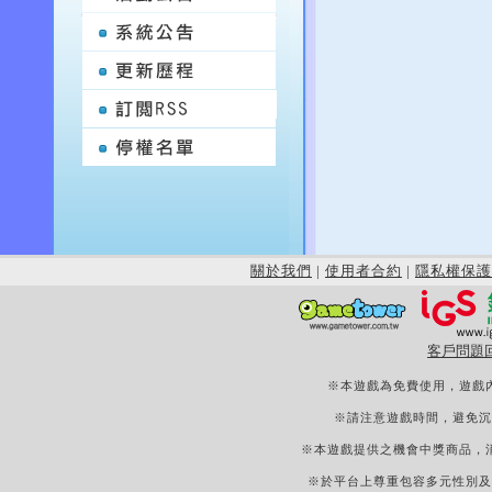
關於我們
|
使用者合約
|
隱私權保護
客戶問題
※本遊戲為免費使用，遊戲
※請注意遊戲時間，避免沉
※本遊戲提供之機會中獎商品，
※於平台上尊重包容多元性別及