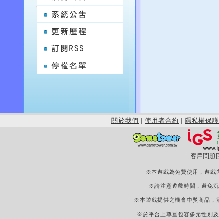
關於我們
|
使用者合約
|
隱私權保護
客戶問題
※本遊戲為免費使用，遊戲
※請注意遊戲時間，避免沉
※本遊戲提供之機會中獎商品，
※於平台上尊重包容多元性別及