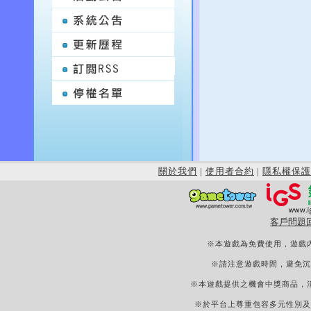
關於我們
|
使用者合約
|
隱私權保護
客戶問題
※本遊戲為免費使用，遊戲
※請注意遊戲時間，避免沉
※本遊戲提供之機會中獎商品，
※於平台上尊重包容多元性別及