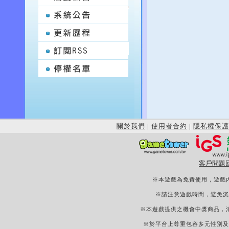
關於我們
|
使用者合約
|
隱私權保護
客戶問題
※本遊戲為免費使用，遊戲
※請注意遊戲時間，避免沉
※本遊戲提供之機會中獎商品，
※於平台上尊重包容多元性別及