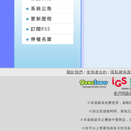
關於我們
|
使用者合約
|
隱私權保護
客戶問題
※本遊戲為免費使用，遊戲
※請注意遊戲時間，避免沉
※本遊戲提供之機會中獎商品，
※於平台上尊重包容多元性別及