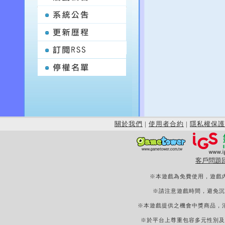
關於我們
|
使用者合約
|
隱私權保護
客戶問題
※本遊戲為免費使用，遊戲
※請注意遊戲時間，避免沉
※本遊戲提供之機會中獎商品，
※於平台上尊重包容多元性別及