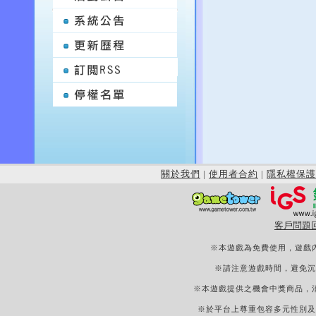
關於我們
|
使用者合約
|
隱私權保護
客戶問題
※本遊戲為免費使用，遊戲
※請注意遊戲時間，避免沉
※本遊戲提供之機會中獎商品，
※於平台上尊重包容多元性別及