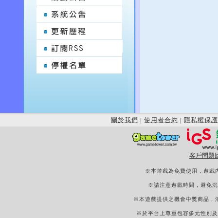
關於我們
|
使用者合約
|
隱私權保護
客戶問題
※本遊戲為免費使用，遊戲
※請注意遊戲時間，避免沉
※本遊戲提供之機會中獎商品，
※於平台上尊重包容多元性別及