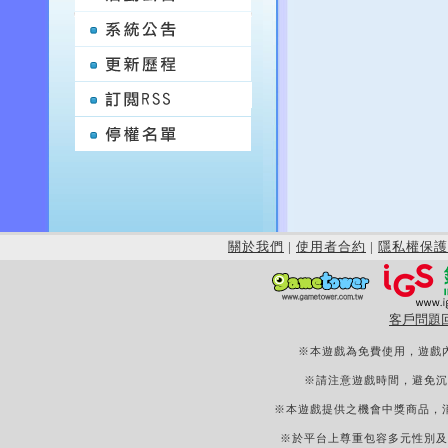
關於我們
|
使用者合約
|
隱私權保護
客戶問題
※本遊戲為免費使用，遊戲
※請注意遊戲時間，避免沉
※本遊戲提供之機會中獎商品，
※於平台上尊重包容多元性別及