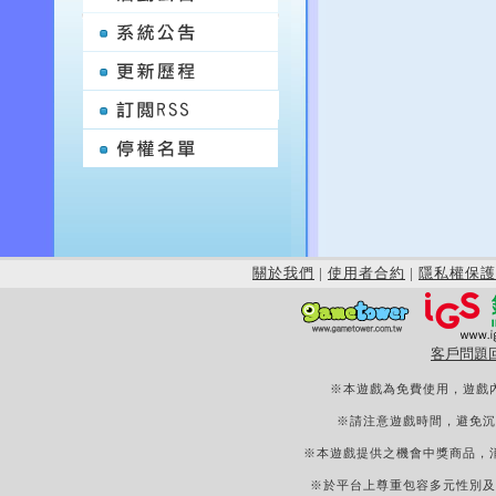
關於我們
|
使用者合約
|
隱私權保護
客戶問題
※本遊戲為免費使用，遊戲
※請注意遊戲時間，避免沉
※本遊戲提供之機會中獎商品，
※於平台上尊重包容多元性別及