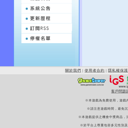
關於我們
|
使用者合約
|
隱私權保護
客戶問題
※本遊戲為免費使用，遊戲
※請注意遊戲時間，避免沉
※本遊戲提供之機會中獎商品，
※於平台上尊重包容多元性別及