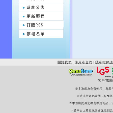
關於我們
|
使用者合約
|
隱私權保護
客戶問題
※本遊戲為免費使用，遊戲
※請注意遊戲時間，避免沉
※本遊戲提供之機會中獎商品，
※於平台上尊重包容多元性別及