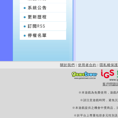
關於我們
|
使用者合約
|
隱私權保護
客戶問題
※本遊戲為免費使用，遊戲
※請注意遊戲時間，避免沉
※本遊戲提供之機會中獎商品，
※於平台上尊重包容多元性別及