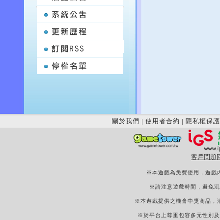
關於我們
|
使用者合約
|
隱私權保護
客戶問題
※本遊戲為免費使用，遊戲
※請注意遊戲時間，避免沉
※本遊戲提供之機會中獎商品，
※於平台上尊重包容多元性別及