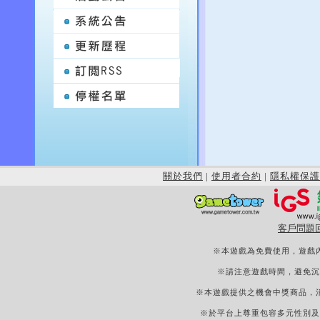
關於我們
|
使用者合約
|
隱私權保護
客戶問題
※本遊戲為免費使用，遊戲
※請注意遊戲時間，避免沉
※本遊戲提供之機會中獎商品，
※於平台上尊重包容多元性別及