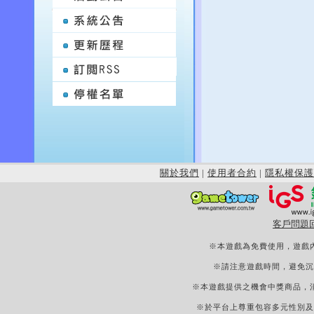
關於我們
|
使用者合約
|
隱私權保護
客戶問題
※本遊戲為免費使用，遊戲
※請注意遊戲時間，避免沉
※本遊戲提供之機會中獎商品，
※於平台上尊重包容多元性別及